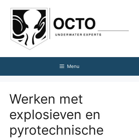
Menu
Werken met
explosieven en
pyrotechnische