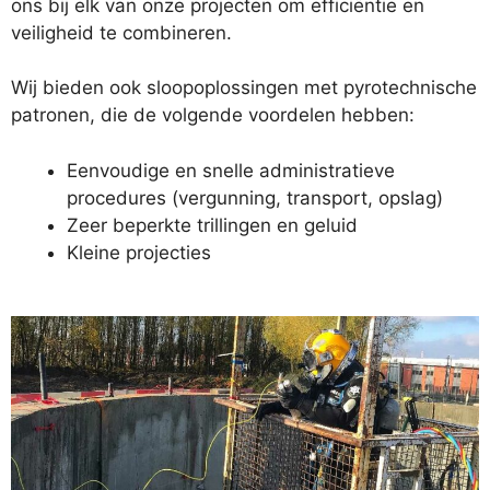
ons bij elk van onze projecten om efficiëntie en
veiligheid te combineren.
Wij bieden ook sloopoplossingen met pyrotechnische
patronen, die de volgende voordelen hebben:
Eenvoudige en snelle administratieve
procedures (vergunning, transport, opslag)
Zeer beperkte trillingen en geluid
Kleine projecties