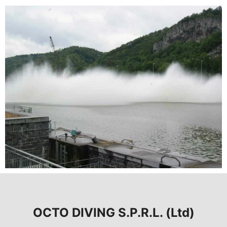
OCTO DIVING S.P.R.L. (Ltd)