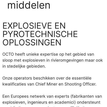
middelen
EXPLOSIEVE EN
PYROTECHNISCHE
OPLOSSINGEN
OCTO heeft unieke expertise op het gebied van
sloop met explosieven in rivieromgevingen maar ook
in stedelijke gebieden.
Onze operators beschikken over de essentiële
kwalificaties van Chief Miner en Shooting Officer.
Een Europees netwerk van experts (fabrikanten van
explosieven, ingenieurs en academici) ondersteunt