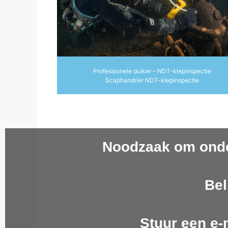
Professionele duiker – NDT-klepinspectie
Scaphandrier NDT-klepinspectie
Noodzaak om onde
Bel
Stuur een e-