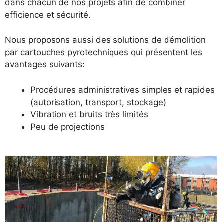
dans chacun de nos projets afin de combiner
efficience et sécurité.
Nous proposons aussi des solutions de démolition
par cartouches pyrotechniques qui présentent les
avantages suivants:
Procédures administratives simples et rapides
(autorisation, transport, stockage)
Vibration et bruits très limités
Peu de projections