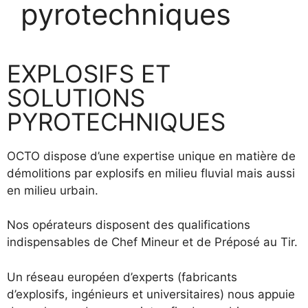
pyrotechniques
EXPLOSIFS ET
SOLUTIONS
PYROTECHNIQUES
OCTO dispose d’une expertise unique en matière de
démolitions par explosifs en milieu fluvial mais aussi
en milieu urbain.
Nos opérateurs disposent des qualifications
indispensables de Chef Mineur et de Préposé au Tir.
Un réseau européen d’experts (fabricants
d’explosifs, ingénieurs et universitaires) nous appuie