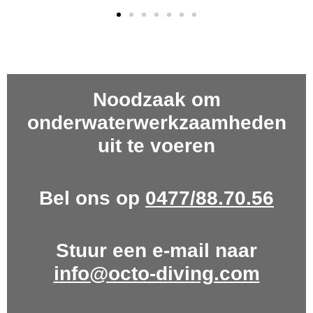
Noodzaak om
onderwaterwerkzaamheden
uit te voeren
Bel ons op
0477/88.70.56
Stuur een e-mail naar
info@octo-diving.com