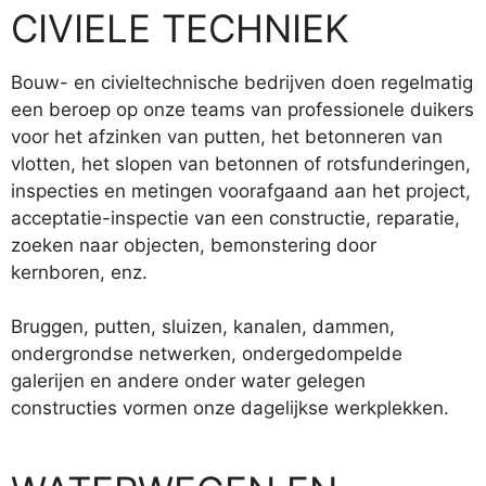
CIVIELE TECHNIEK
Bouw- en civieltechnische bedrijven doen regelmatig
een beroep op onze teams van professionele duikers
voor het afzinken van putten, het betonneren van
vlotten, het slopen van betonnen of rotsfunderingen,
inspecties en metingen voorafgaand aan het project,
acceptatie-inspectie van een constructie, reparatie,
zoeken naar objecten, bemonstering door
kernboren, enz.
Bruggen, putten, sluizen, kanalen, dammen,
ondergrondse netwerken, ondergedompelde
galerijen en andere onder water gelegen
constructies vormen onze dagelijkse werkplekken.