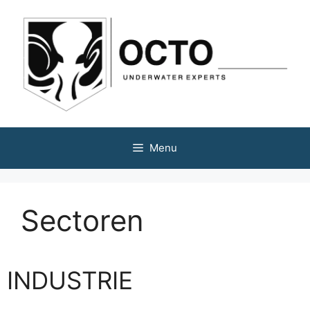
Menu
Sectoren
INDUSTRIE