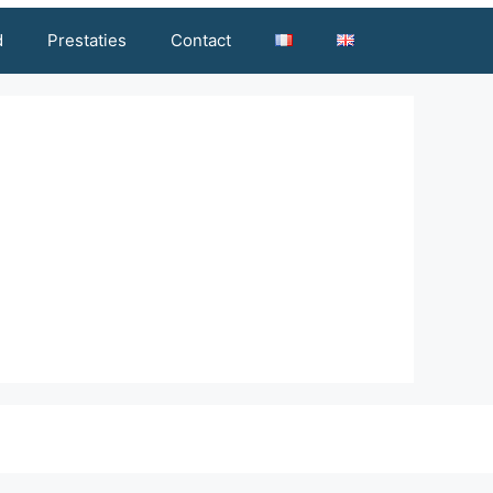
d
Prestaties
Contact