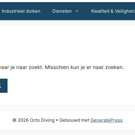
Industrieel duiken
Diensten
Kwaliteit & Veilighei
waar je naar zoekt. Misschien kun je er naar zoeken.
© 2026 Octo Diving
• Gebouwd met
GeneratePress