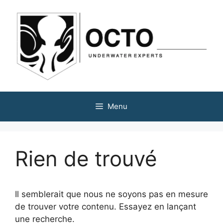
Aller
au
contenu
Menu
Rien de trouvé
Il semblerait que nous ne soyons pas en mesure
de trouver votre contenu. Essayez en lançant
une recherche.