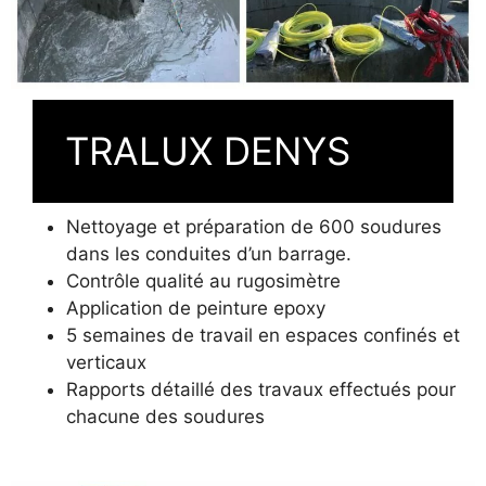
TRALUX DENYS
Nettoyage et préparation de 600 soudures
dans les conduites d’un barrage.
Contrôle qualité au rugosimètre
Application de peinture epoxy
5 semaines de travail en espaces confinés et
verticaux
Rapports détaillé des travaux effectués pour
chacune des soudures