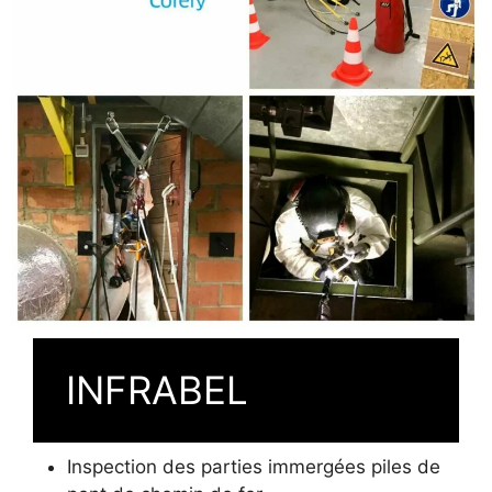
INFRABEL
Inspection des parties immergées piles de