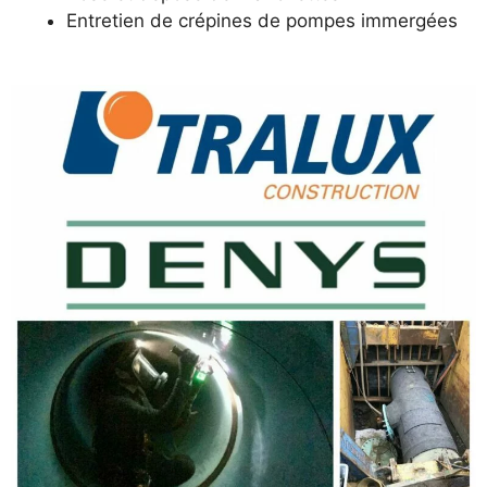
Entretien de crépines de pompes immergées