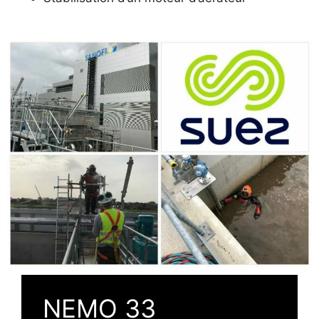
NEMO 33