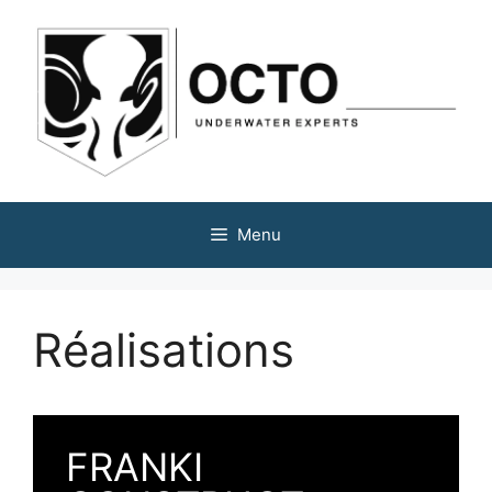
Menu
Réalisations
FRANKI