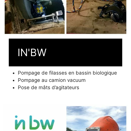
IN'BW
Pompage de filasses en bassin biologique
Pompage au camion vacuum
Pose de mâts d’agitateurs