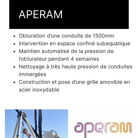
APERAM
Obturation d’une conduite de 1500mm
Intervention en espace confiné subaquatique
Maintien automatisé de la pression de
l’obturateur pendant 4 semaines
Nettoyage à très haute pression de conduites
immergées
Construction et pose d’une grille amovible en
acier inoxydable