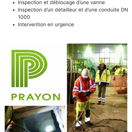
Inspection et déblocage d’une vanne
Inspection d’un détailleur et d’une conduite DN
1000
Intervention en urgence