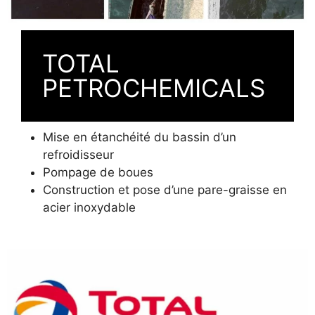
TOTAL
PETROCHEMICALS
Mise en étanchéité du bassin d’un
refroidisseur
Pompage de boues
Construction et pose d’une pare-graisse en
acier inoxydable