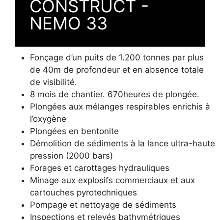
CONSTRUCT -
NEMO 33
Fonçage d’un puits de 1.200 tonnes par plus
de 40m de profondeur et en absence totale
de visibilité.
8 mois de chantier. 670heures de plongée.
Plongées aux mélanges respirables enrichis à
l’oxygène
Plongées en bentonite
Démolition de sédiments à la lance ultra-haute
pression (2000 bars)
Forages et carottages hydrauliques
Minage aux explosifs commerciaux et aux
cartouches pyrotechniques
Pompage et nettoyage de sédiments
Inspections et relevés bathymétriques