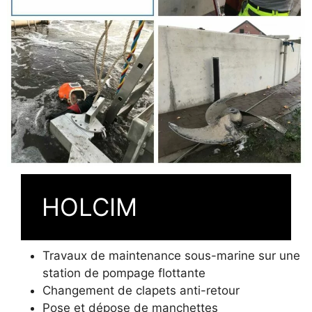
HOLCIM
Travaux de maintenance sous-marine sur une
station de pompage flottante
Changement de clapets anti-retour
Pose et dépose de manchettes