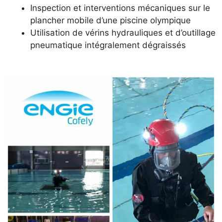
Inspection et interventions mécaniques sur le
plancher mobile d’une piscine olympique
Utilisation de vérins hydrauliques et d’outillage
pneumatique intégralement dégraissés