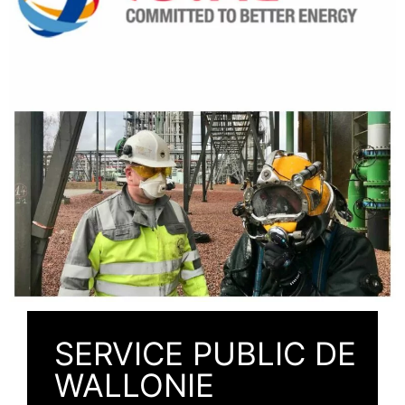
SERVICE PUBLIC DE
WALLONIE