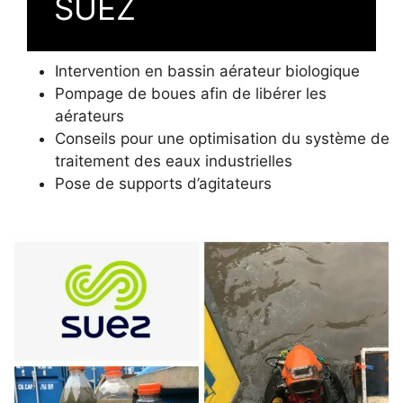
SUEZ
Intervention en bassin aérateur biologique
Pompage de boues afin de libérer les
aérateurs
Conseils pour une optimisation du système de
traitement des eaux industrielles
Pose de supports d’agitateurs