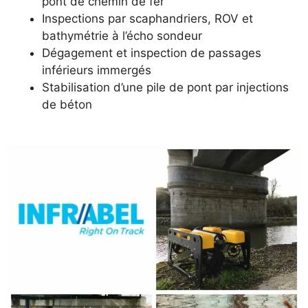
pont de chemin de fer
Inspections par scaphandriers, ROV et
bathymétrie à l’écho sondeur
Dégagement et inspection de passages
inférieurs immergés
Stabilisation d’une pile de pont par injections
de béton