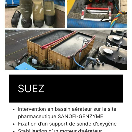
SUEZ
Intervention en bassin aérateur sur le site
pharmaceutique SANOFI-GENZYME
Fixation d’un support de sonde d’oxygène
Stabilisation d’un moteur d’aérateur