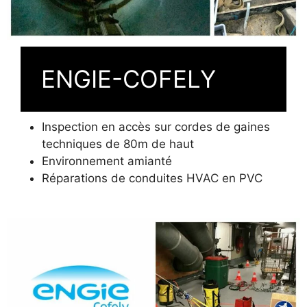
ENGIE-COFELY
Inspection en accès sur cordes de gaines
techniques de 80m de haut
Environnement amianté
Réparations de conduites HVAC en PVC