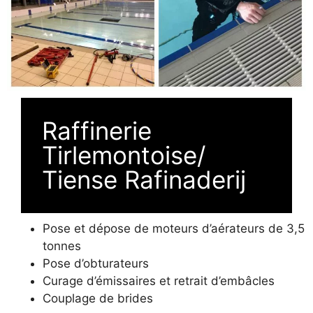
Raffinerie
Tirlemontoise/
Tiense Rafinaderij
Pose et dépose de moteurs d’aérateurs de 3,5
tonnes
Pose d’obturateurs
Curage d’émissaires et retrait d’embâcles
Couplage de brides