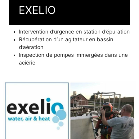
EXELIO
Intervention d’urgence en station d’épuration
Récupération d’un agitateur en bassin
d’aération
Inspection de pompes immergées dans une
aciérie