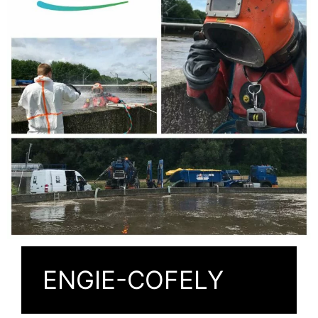
ENGIE-COFELY