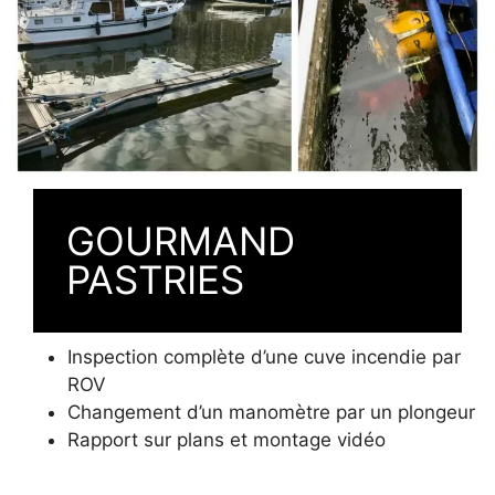
GOURMAND
PASTRIES
Inspection complète d’une cuve incendie par
ROV
Changement d’un manomètre par un plongeur
Rapport sur plans et montage vidéo