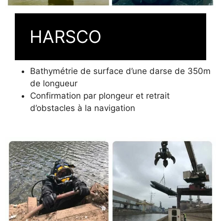
HARSCO
Bathymétrie de surface d’une darse de 350m
de longueur
Confirmation par plongeur et retrait
d’obstacles à la navigation