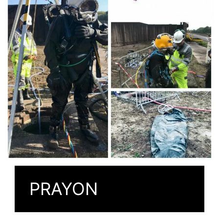
PRAYON