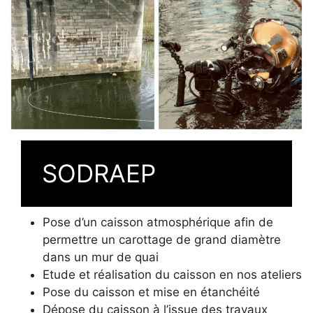
SODRAEP
Pose d’un caisson atmosphérique afin de
permettre un carottage de grand diamètre
dans un mur de quai
Etude et réalisation du caisson en nos ateliers
Pose du caisson et mise en étanchéité
Dépose du caisson à l’issue des travaux