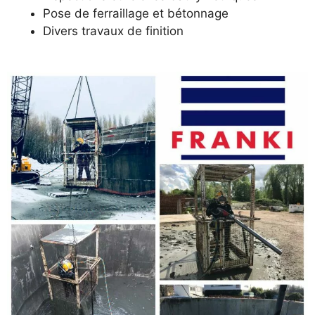
Pose de ferraillage et bétonnage
Divers travaux de finition