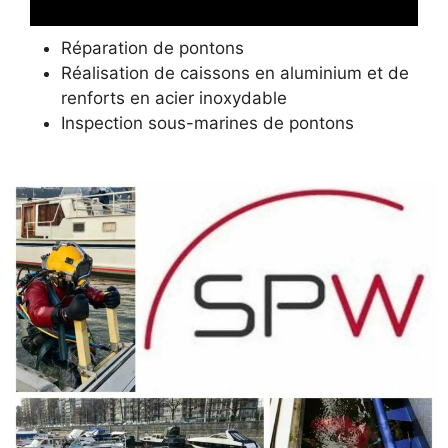
Réparation de pontons
Réalisation de caissons en aluminium et de
renforts en acier inoxydable
Inspection sous-marines de pontons