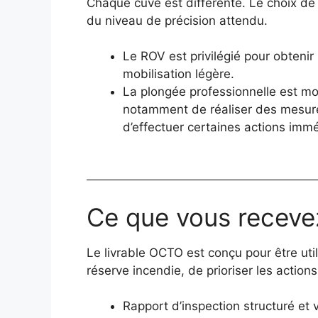
Chaque cuve est différente. Le choix de 
du niveau de précision attendu.
Le ROV est privilégié pour obtenir
mobilisation légère.
La plongée professionnelle est mobi
notamment de réaliser des mesures
d’effectuer certaines actions immé
Ce que vous receve
Le livrable OCTO est conçu pour être util
réserve incendie, de prioriser les action
Rapport d’inspection structuré et v