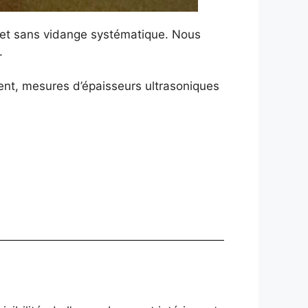
 et sans vidange systématique. Nous
.
ent, mesures d’épaisseurs ultrasoniques