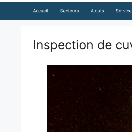
Accueil
Secteurs
Atouts
Service
Inspection de cu